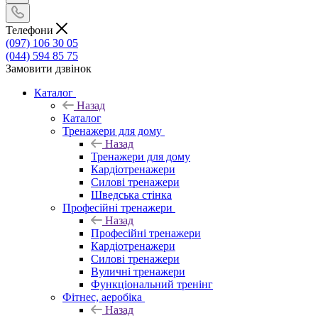
Телефони
(097) 106 30 05
(044) 594 85 75
Замовити дзвінок
Каталог
Назад
Каталог
Тренажери для дому
Назад
Тренажери для дому
Кардіотренажери
Силові тренажери
Шведська стінка
Професійні тренажери
Назад
Професійні тренажери
Кардіотренажери
Силові тренажери
Вуличні тренажери
Функціональний тренінг
Фітнес, аеробіка
Назад