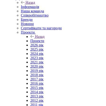
Назад
Інформація
Наша команда
Співробітництво
Бренди
Новини
Сертифікати та нагороди
Проекти
Назад
Проекти
2026 рік
2025 рік
2024 рік
2023 рік
2021 рік
2020 рік
2019 рік
2018 рік
2017 рік
2016 рік
2015 рік
2014 рік
2013 рік
2012 рік
2011 рік