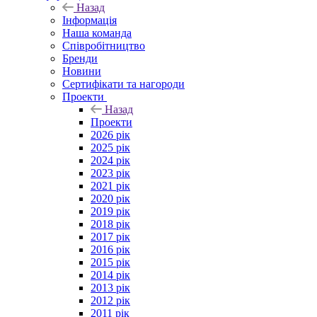
Назад
Інформація
Наша команда
Співробітництво
Бренди
Новини
Сертифікати та нагороди
Проекти
Назад
Проекти
2026 рік
2025 рік
2024 рік
2023 рік
2021 рік
2020 рік
2019 рік
2018 рік
2017 рік
2016 рік
2015 рік
2014 рік
2013 рік
2012 рік
2011 рік