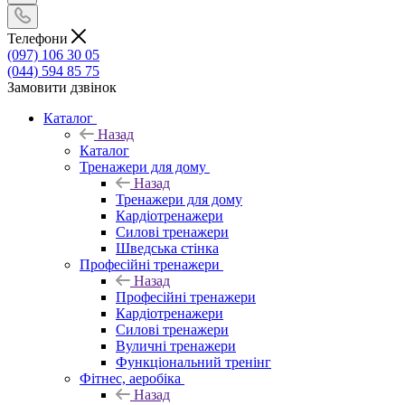
Телефони
(097) 106 30 05
(044) 594 85 75
Замовити дзвінок
Каталог
Назад
Каталог
Тренажери для дому
Назад
Тренажери для дому
Кардіотренажери
Силові тренажери
Шведська стінка
Професійні тренажери
Назад
Професійні тренажери
Кардіотренажери
Силові тренажери
Вуличні тренажери
Функціональний тренінг
Фітнес, аеробіка
Назад