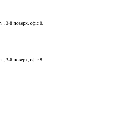
, 3-й поверх, офіс 8.
, 3-й поверх, офіс 8.