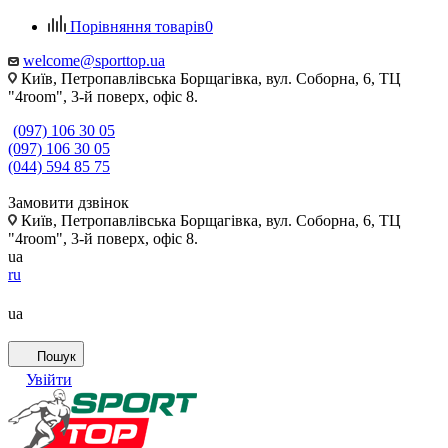
Порівняння товарів
0
welcome@sporttop.ua
Київ, Петропавлівська Борщагівка, вул. Соборна, 6, ТЦ
"4room", 3-й поверх, офіс 8.
(097) 106 30 05
(097) 106 30 05
(044) 594 85 75
Замовити дзвінок
Київ, Петропавлівська Борщагівка, вул. Соборна, 6, ТЦ
"4room", 3-й поверх, офіс 8.
ua
ru
ua
Пошук
Увійти