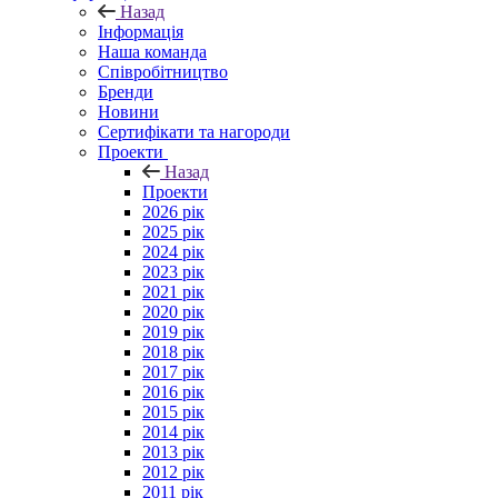
Назад
Інформація
Наша команда
Співробітництво
Бренди
Новини
Сертифікати та нагороди
Проекти
Назад
Проекти
2026 рік
2025 рік
2024 рік
2023 рік
2021 рік
2020 рік
2019 рік
2018 рік
2017 рік
2016 рік
2015 рік
2014 рік
2013 рік
2012 рік
2011 рік