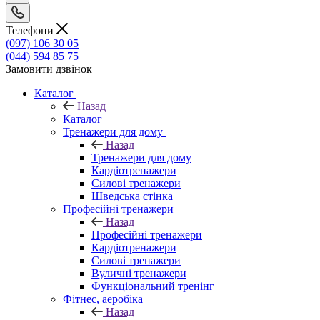
Телефони
(097) 106 30 05
(044) 594 85 75
Замовити дзвінок
Каталог
Назад
Каталог
Тренажери для дому
Назад
Тренажери для дому
Кардіотренажери
Силові тренажери
Шведська стінка
Професійні тренажери
Назад
Професійні тренажери
Кардіотренажери
Силові тренажери
Вуличні тренажери
Функціональний тренінг
Фітнес, аеробіка
Назад