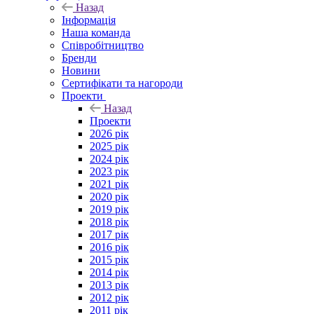
Назад
Інформація
Наша команда
Співробітництво
Бренди
Новини
Сертифікати та нагороди
Проекти
Назад
Проекти
2026 рік
2025 рік
2024 рік
2023 рік
2021 рік
2020 рік
2019 рік
2018 рік
2017 рік
2016 рік
2015 рік
2014 рік
2013 рік
2012 рік
2011 рік