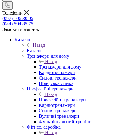
Телефони
(097) 106 30 05
(044) 594 85 75
Замовити дзвінок
Каталог
Назад
Каталог
Тренажери для дому
Назад
Тренажери для дому
Кардіотренажери
Силові тренажери
Шведська стінка
Професійні тренажери
Назад
Професійні тренажери
Кардіотренажери
Силові тренажери
Вуличні тренажери
Функціональний тренінг
Фітнес, аеробіка
Назад