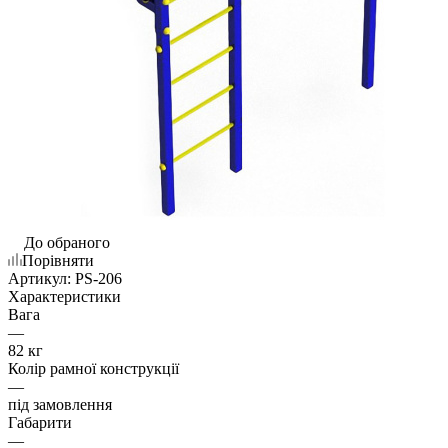
До обраного
Порівняти
Артикул:
PS-206
Характеристики
Вага
—
82 кг
Колір рамної конструкції
—
під замовлення
Габарити
—