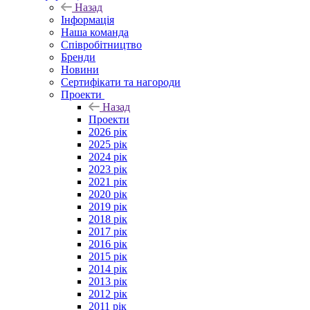
Назад
Інформація
Наша команда
Співробітництво
Бренди
Новини
Сертифікати та нагороди
Проекти
Назад
Проекти
2026 рік
2025 рік
2024 рік
2023 рік
2021 рік
2020 рік
2019 рік
2018 рік
2017 рік
2016 рік
2015 рік
2014 рік
2013 рік
2012 рік
2011 рік