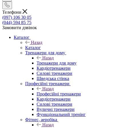
Телефони
(097) 106 30 05
(044) 594 85 75
Замовити дзвінок
Каталог
Назад
Каталог
Тренажери для дому
Назад
Тренажери для дому
Кардіотренажери
Силові тренажери
Шведська стінка
Професійні тренажери
Назад
Професійні тренажери
Кардіотренажери
Силові тренажери
Вуличні тренажери
Функціональний тренінг
Фітнес, аеробіка
Назад