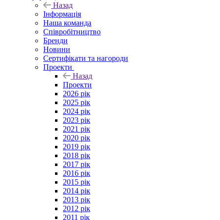
Назад
Інформація
Наша команда
Співробітництво
Бренди
Новини
Сертифікати та нагороди
Проекти
Назад
Проекти
2026 рік
2025 рік
2024 рік
2023 рік
2021 рік
2020 рік
2019 рік
2018 рік
2017 рік
2016 рік
2015 рік
2014 рік
2013 рік
2012 рік
2011 рік