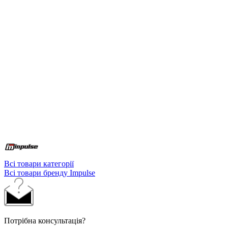
Всі товари категорії
Всі товари бренду Impulse
Потрібна консультація?