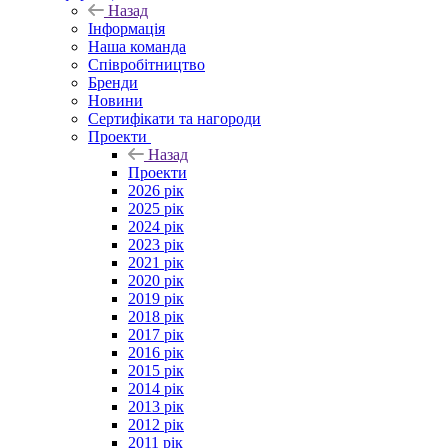
Назад
Інформація
Наша команда
Співробітництво
Бренди
Новини
Сертифікати та нагороди
Проекти
Назад
Проекти
2026 рік
2025 рік
2024 рік
2023 рік
2021 рік
2020 рік
2019 рік
2018 рік
2017 рік
2016 рік
2015 рік
2014 рік
2013 рік
2012 рік
2011 рік