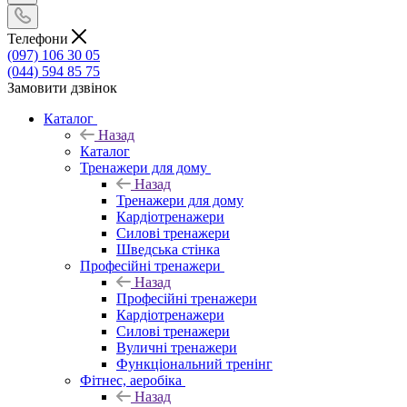
Телефони
(097) 106 30 05
(044) 594 85 75
Замовити дзвінок
Каталог
Назад
Каталог
Тренажери для дому
Назад
Тренажери для дому
Кардіотренажери
Силові тренажери
Шведська стінка
Професійні тренажери
Назад
Професійні тренажери
Кардіотренажери
Силові тренажери
Вуличні тренажери
Функціональний тренінг
Фітнес, аеробіка
Назад