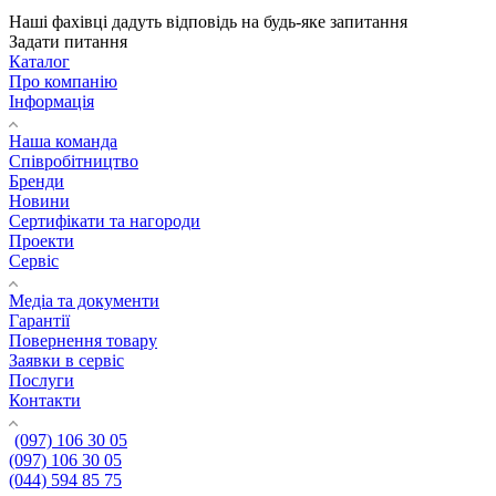
Наші фахівці дадуть відповідь на будь-яке запитання
Задати питання
Каталог
Про компанію
Інформація
Наша команда
Співробітництво
Бренди
Новини
Сертифікати та нагороди
Проекти
Сервіс
Медіа та документи
Гарантії
Повернення товару
Заявки в сервіс
Послуги
Контакти
(097) 106 30 05
(097) 106 30 05
(044) 594 85 75