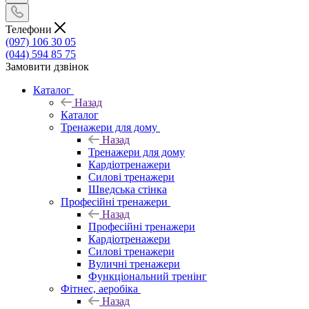
Телефони
(097) 106 30 05
(044) 594 85 75
Замовити дзвінок
Каталог
Назад
Каталог
Тренажери для дому
Назад
Тренажери для дому
Кардіотренажери
Силові тренажери
Шведська стінка
Професійні тренажери
Назад
Професійні тренажери
Кардіотренажери
Силові тренажери
Вуличні тренажери
Функціональний тренінг
Фітнес, аеробіка
Назад