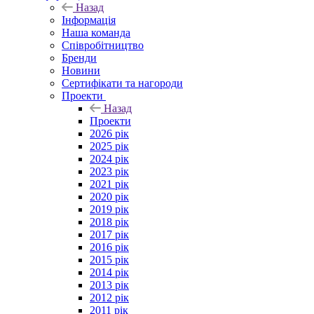
Назад
Інформація
Наша команда
Співробітництво
Бренди
Новини
Сертифікати та нагороди
Проекти
Назад
Проекти
2026 рік
2025 рік
2024 рік
2023 рік
2021 рік
2020 рік
2019 рік
2018 рік
2017 рік
2016 рік
2015 рік
2014 рік
2013 рік
2012 рік
2011 рік