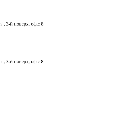
, 3-й поверх, офіс 8.
, 3-й поверх, офіс 8.