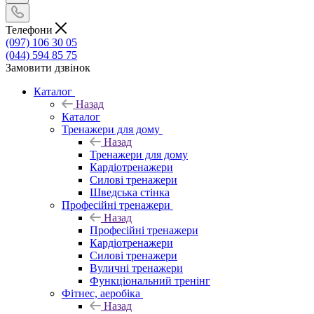
Телефони
(097) 106 30 05
(044) 594 85 75
Замовити дзвінок
Каталог
Назад
Каталог
Тренажери для дому
Назад
Тренажери для дому
Кардіотренажери
Силові тренажери
Шведська стінка
Професійні тренажери
Назад
Професійні тренажери
Кардіотренажери
Силові тренажери
Вуличні тренажери
Функціональний тренінг
Фітнес, аеробіка
Назад