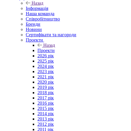
Назад
Інформація
Наша команда
Співробітництво
Бренди
Новини
Сертифікати та нагороди
Проекти
Назад
Проекти
2026 рік
2025 рік
2024 рік
2023 рік
2021 рік
2020 рік
2019 рік
2018 рік
2017 рік
2016 рік
2015 рік
2014 рік
2013 рік
2012 рік
2011 рік