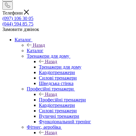
Телефони
(097) 106 30 05
(044) 594 85 75
Замовити дзвінок
Каталог
Назад
Каталог
Тренажери для дому
Назад
Тренажери для дому
Кардіотренажери
Силові тренажери
Шведська стінка
Професійні тренажери
Назад
Професійні тренажери
Кардіотренажери
Силові тренажери
Вуличні тренажери
Функціональний тренінг
Фітнес, аеробіка
Назад