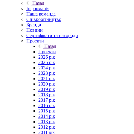
Назад
Інформація
Наша команда
Співробітництво
Бренди
Новини
Сертифікати та нагороди
Проекти
Назад
Проекти
2026 рік
2025 рік
2024 рік
2023 рік
2021 рік
2020 рік
2019 рік
2018 рік
2017 рік
2016 рік
2015 рік
2014 рік
2013 рік
2012 рік
2011 рік