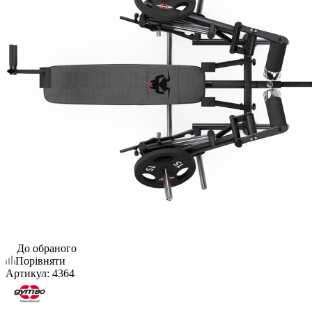
До обраного
Порівняти
Артикул:
4364