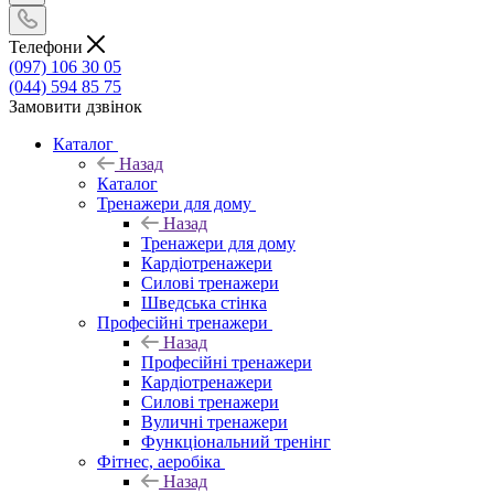
Телефони
(097) 106 30 05
(044) 594 85 75
Замовити дзвінок
Каталог
Назад
Каталог
Тренажери для дому
Назад
Тренажери для дому
Кардіотренажери
Силові тренажери
Шведська стінка
Професійні тренажери
Назад
Професійні тренажери
Кардіотренажери
Силові тренажери
Вуличні тренажери
Функціональний тренінг
Фітнес, аеробіка
Назад