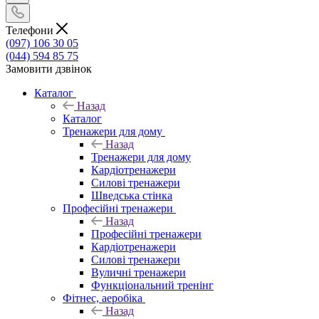
Телефони
(097) 106 30 05
(044) 594 85 75
Замовити дзвінок
Каталог
Назад
Каталог
Тренажери для дому
Назад
Тренажери для дому
Кардіотренажери
Силові тренажери
Шведська стінка
Професійні тренажери
Назад
Професійні тренажери
Кардіотренажери
Силові тренажери
Вуличні тренажери
Функціональний тренінг
Фітнес, аеробіка
Назад