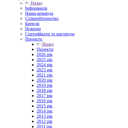
Назад
Інформація
Наша команда
Співробітництво
Бренди
Новини
Сертифікати та нагороди
Проекти
Назад
Проекти
2026 рік
2025 рік
2024 рік
2023 рік
2021 рік
2020 рік
2019 рік
2018 рік
2017 рік
2016 рік
2015 рік
2014 рік
2013 рік
2012 рік
2011 рік