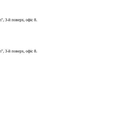
, 3-й поверх, офіс 8.
, 3-й поверх, офіс 8.