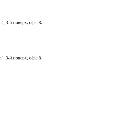
, 3-й поверх, офіс 8.
, 3-й поверх, офіс 8.