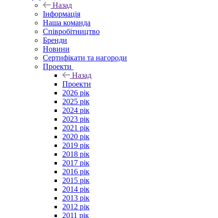
Назад
Інформація
Наша команда
Співробітництво
Бренди
Новини
Сертифікати та нагороди
Проекти
Назад
Проекти
2026 рік
2025 рік
2024 рік
2023 рік
2021 рік
2020 рік
2019 рік
2018 рік
2017 рік
2016 рік
2015 рік
2014 рік
2013 рік
2012 рік
2011 рік