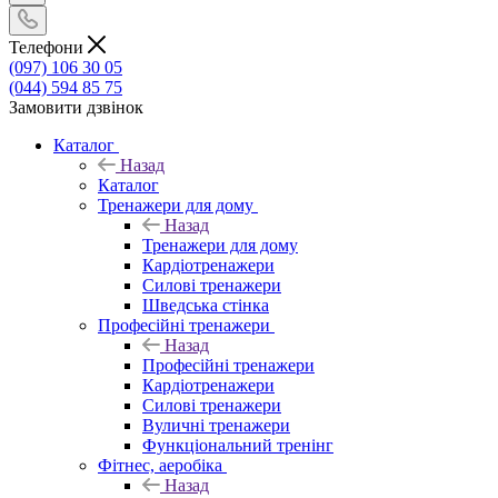
Телефони
(097) 106 30 05
(044) 594 85 75
Замовити дзвінок
Каталог
Назад
Каталог
Тренажери для дому
Назад
Тренажери для дому
Кардіотренажери
Силові тренажери
Шведська стінка
Професійні тренажери
Назад
Професійні тренажери
Кардіотренажери
Силові тренажери
Вуличні тренажери
Функціональний тренінг
Фітнес, аеробіка
Назад