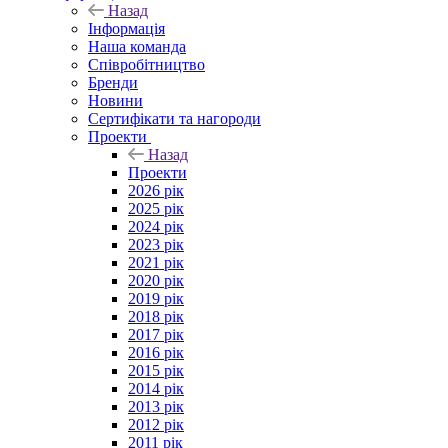
Назад
Інформація
Наша команда
Співробітництво
Бренди
Новини
Сертифікати та нагороди
Проекти
Назад
Проекти
2026 рік
2025 рік
2024 рік
2023 рік
2021 рік
2020 рік
2019 рік
2018 рік
2017 рік
2016 рік
2015 рік
2014 рік
2013 рік
2012 рік
2011 рік