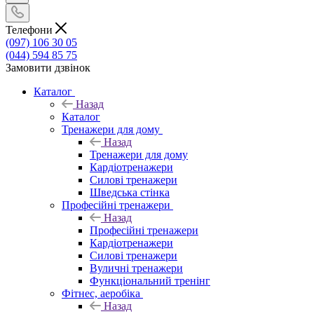
Телефони
(097) 106 30 05
(044) 594 85 75
Замовити дзвінок
Каталог
Назад
Каталог
Тренажери для дому
Назад
Тренажери для дому
Кардіотренажери
Силові тренажери
Шведська стінка
Професійні тренажери
Назад
Професійні тренажери
Кардіотренажери
Силові тренажери
Вуличні тренажери
Функціональний тренінг
Фітнес, аеробіка
Назад