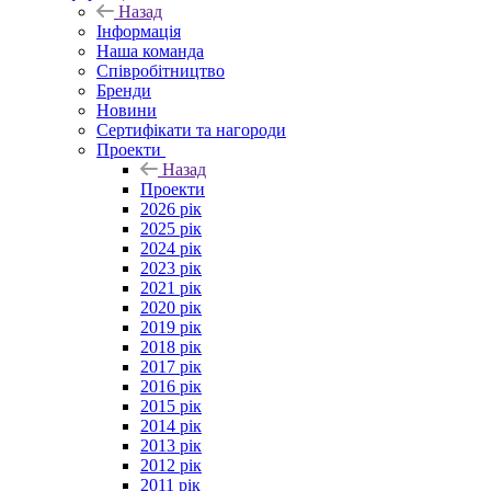
Назад
Інформація
Наша команда
Співробітництво
Бренди
Новини
Сертифікати та нагороди
Проекти
Назад
Проекти
2026 рік
2025 рік
2024 рік
2023 рік
2021 рік
2020 рік
2019 рік
2018 рік
2017 рік
2016 рік
2015 рік
2014 рік
2013 рік
2012 рік
2011 рік