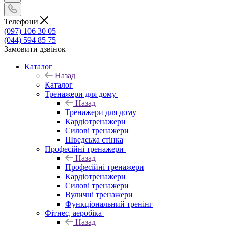
Телефони
(097) 106 30 05
(044) 594 85 75
Замовити дзвінок
Каталог
Назад
Каталог
Тренажери для дому
Назад
Тренажери для дому
Кардіотренажери
Силові тренажери
Шведська стінка
Професійні тренажери
Назад
Професійні тренажери
Кардіотренажери
Силові тренажери
Вуличні тренажери
Функціональний тренінг
Фітнес, аеробіка
Назад