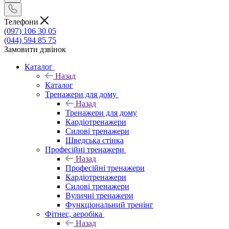
Телефони
(097) 106 30 05
(044) 594 85 75
Замовити дзвінок
Каталог
Назад
Каталог
Тренажери для дому
Назад
Тренажери для дому
Кардіотренажери
Силові тренажери
Шведська стінка
Професійні тренажери
Назад
Професійні тренажери
Кардіотренажери
Силові тренажери
Вуличні тренажери
Функціональний тренінг
Фітнес, аеробіка
Назад