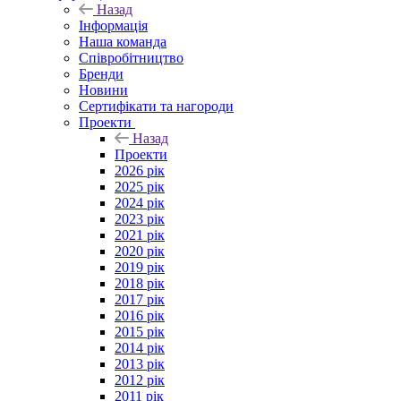
Назад
Інформація
Наша команда
Співробітництво
Бренди
Новини
Сертифікати та нагороди
Проекти
Назад
Проекти
2026 рік
2025 рік
2024 рік
2023 рік
2021 рік
2020 рік
2019 рік
2018 рік
2017 рік
2016 рік
2015 рік
2014 рік
2013 рік
2012 рік
2011 рік