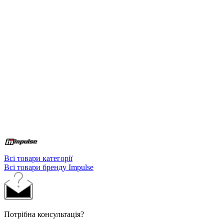
Всі товари категорії
Всі товари бренду Impulse
Потрібна консультація?