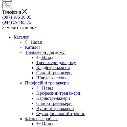
Телефони
(097) 106 30 05
(044) 594 85 75
Замовити дзвінок
Каталог
Назад
Каталог
Тренажери для дому
Назад
Тренажери для дому
Кардіотренажери
Силові тренажери
Шведська стінка
Професійні тренажери
Назад
Професійні тренажери
Кардіотренажери
Силові тренажери
Вуличні тренажери
Функціональний тренінг
Фітнес, аеробіка
Назад