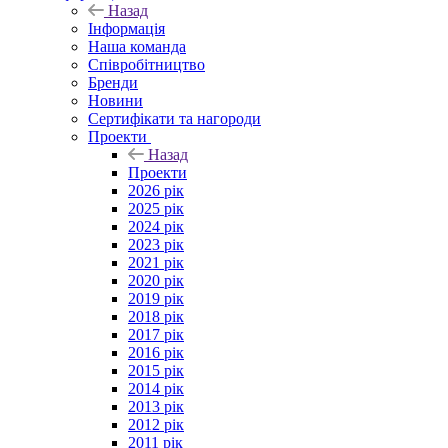
Назад
Інформація
Наша команда
Співробітництво
Бренди
Новини
Сертифікати та нагороди
Проекти
Назад
Проекти
2026 рік
2025 рік
2024 рік
2023 рік
2021 рік
2020 рік
2019 рік
2018 рік
2017 рік
2016 рік
2015 рік
2014 рік
2013 рік
2012 рік
2011 рік