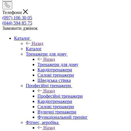
Телефони
(097) 106 30 05
(044) 594 85 75
Замовити дзвінок
Каталог
Назад
Каталог
Тренажери для дому
Назад
Тренажери для дому
Кардіотренажери
Силові тренажери
Шведська стінка
Професійні тренажери
Назад
Професійні тренажери
Кардіотренажери
Силові тренажери
Вуличні тренажери
Функціональний тренінг
Фітнес, аеробіка
Назад