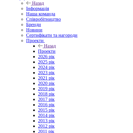
Назад
Інформація
Наша команда
Співробітництво
Бренди
Новини
Сертифікати та нагороди
Проекти
Назад
Проекти
2026 рік
2025 рік
2024 рік
2023 рік
2021 рік
2020 рік
2019 рік
2018 рік
2017 рік
2016 рік
2015 рік
2014 рік
2013 рік
2012 рік
2011 рік