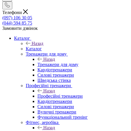
Телефони
(097) 106 30 05
(044) 594 85 75
Замовити дзвінок
Каталог
Назад
Каталог
Тренажери для дому
Назад
Тренажери для дому
Кардіотренажери
Силові тренажери
Шведська стінка
Професійні тренажери
Назад
Професійні тренажери
Кардіотренажери
Силові тренажери
Вуличні тренажери
Функціональний тренінг
Фітнес, аеробіка
Назад