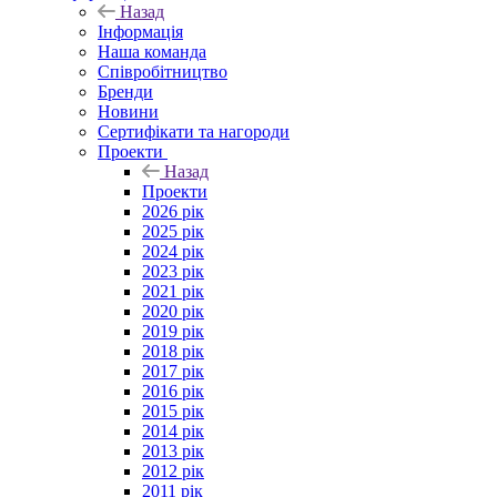
Назад
Інформація
Наша команда
Співробітництво
Бренди
Новини
Сертифікати та нагороди
Проекти
Назад
Проекти
2026 рік
2025 рік
2024 рік
2023 рік
2021 рік
2020 рік
2019 рік
2018 рік
2017 рік
2016 рік
2015 рік
2014 рік
2013 рік
2012 рік
2011 рік