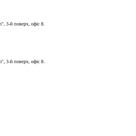
, 3-й поверх, офіс 8.
, 3-й поверх, офіс 8.