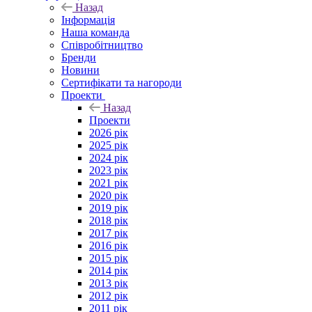
Назад
Інформація
Наша команда
Співробітництво
Бренди
Новини
Сертифікати та нагороди
Проекти
Назад
Проекти
2026 рік
2025 рік
2024 рік
2023 рік
2021 рік
2020 рік
2019 рік
2018 рік
2017 рік
2016 рік
2015 рік
2014 рік
2013 рік
2012 рік
2011 рік