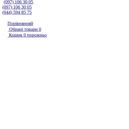
(097) 106 30 05
(097) 106 30 05
(044) 594 85 75
Порівняння
0
Обрані товари
0
Кошик
0
порожньо