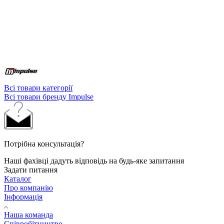
Всі товари категорії
Всі товари бренду Impulse
Потрібна консультація?
Наші фахівці дадуть відповідь на будь-яке запитання
Задати питання
Каталог
Про компанію
Інформація
Наша команда
Співробітництво