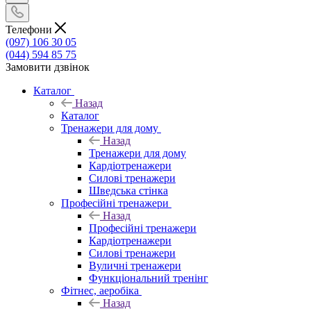
Телефони
(097) 106 30 05
(044) 594 85 75
Замовити дзвінок
Каталог
Назад
Каталог
Тренажери для дому
Назад
Тренажери для дому
Кардіотренажери
Силові тренажери
Шведська стінка
Професійні тренажери
Назад
Професійні тренажери
Кардіотренажери
Силові тренажери
Вуличні тренажери
Функціональний тренінг
Фітнес, аеробіка
Назад