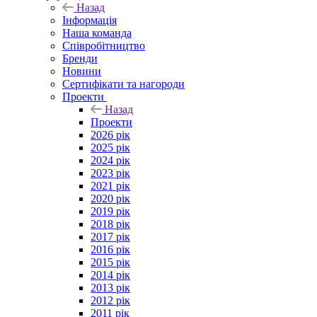
Назад
Інформація
Наша команда
Співробітництво
Бренди
Новини
Сертифікати та нагороди
Проекти
Назад
Проекти
2026 рік
2025 рік
2024 рік
2023 рік
2021 рік
2020 рік
2019 рік
2018 рік
2017 рік
2016 рік
2015 рік
2014 рік
2013 рік
2012 рік
2011 рік