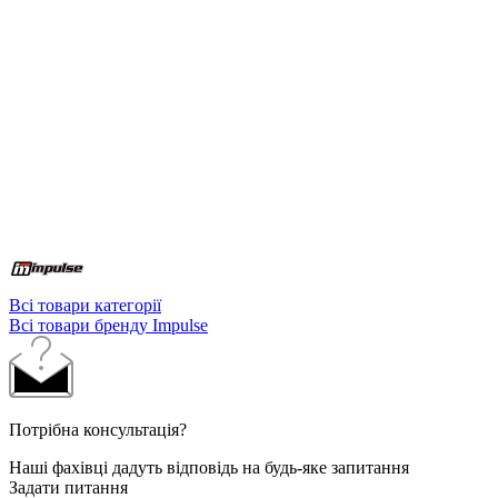
Всі товари категорії
Всі товари бренду Impulse
Потрібна консультація?
Наші фахівці дадуть відповідь на будь-яке запитання
Задати питання