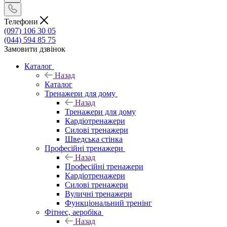
Телефони
(097) 106 30 05
(044) 594 85 75
Замовити дзвінок
Каталог
Назад
Каталог
Тренажери для дому
Назад
Тренажери для дому
Кардіотренажери
Силові тренажери
Шведська стінка
Професійні тренажери
Назад
Професійні тренажери
Кардіотренажери
Силові тренажери
Вуличні тренажери
Функціональний тренінг
Фітнес, аеробіка
Назад