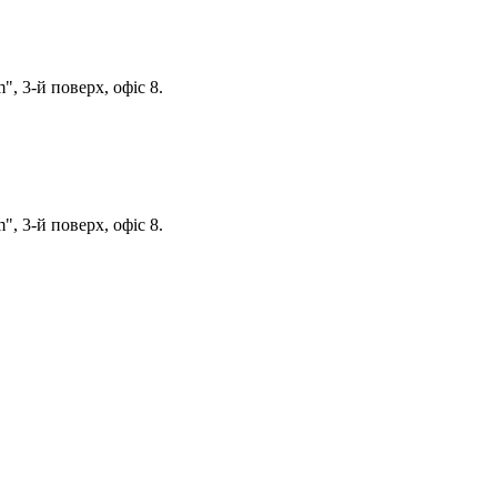
, 3-й поверх, офіс 8.
, 3-й поверх, офіс 8.