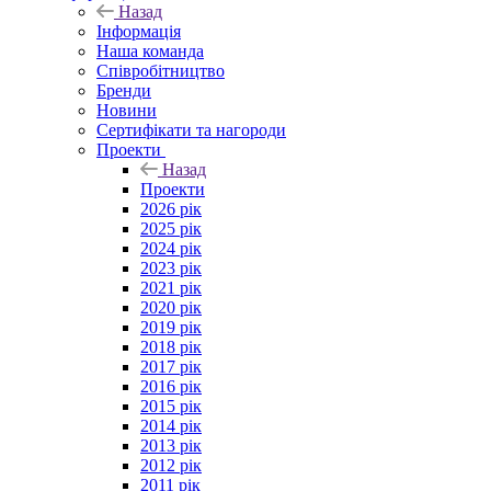
Назад
Інформація
Наша команда
Співробітництво
Бренди
Новини
Сертифікати та нагороди
Проекти
Назад
Проекти
2026 рік
2025 рік
2024 рік
2023 рік
2021 рік
2020 рік
2019 рік
2018 рік
2017 рік
2016 рік
2015 рік
2014 рік
2013 рік
2012 рік
2011 рік