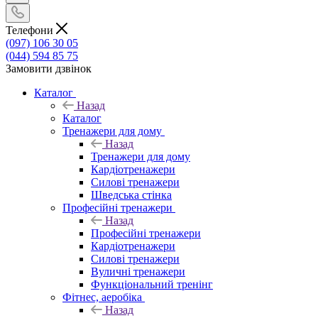
Телефони
(097) 106 30 05
(044) 594 85 75
Замовити дзвінок
Каталог
Назад
Каталог
Тренажери для дому
Назад
Тренажери для дому
Кардіотренажери
Силові тренажери
Шведська стінка
Професійні тренажери
Назад
Професійні тренажери
Кардіотренажери
Силові тренажери
Вуличні тренажери
Функціональний тренінг
Фітнес, аеробіка
Назад