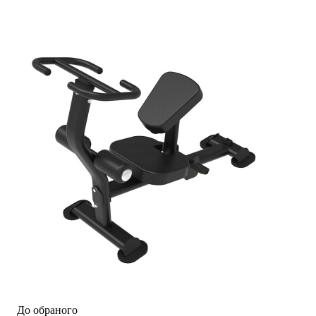
До обраного