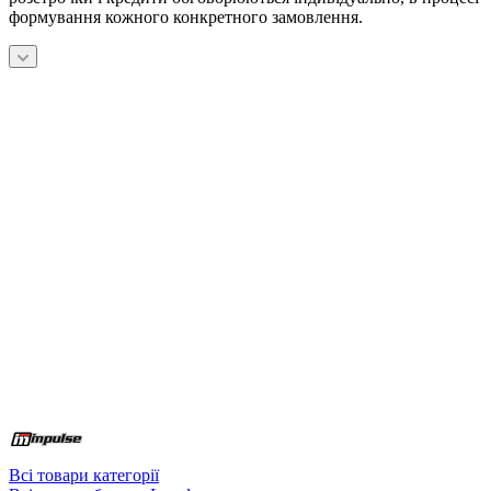
формування кожного конкретного замовлення.
Всі товари категорії