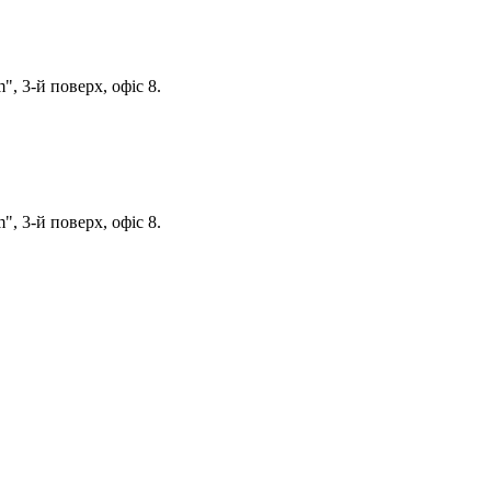
, 3-й поверх, офіс 8.
, 3-й поверх, офіс 8.