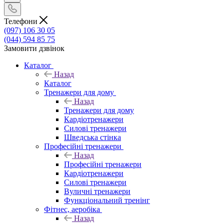
Телефони
(097) 106 30 05
(044) 594 85 75
Замовити дзвінок
Каталог
Назад
Каталог
Тренажери для дому
Назад
Тренажери для дому
Кардіотренажери
Силові тренажери
Шведська стінка
Професійні тренажери
Назад
Професійні тренажери
Кардіотренажери
Силові тренажери
Вуличні тренажери
Функціональний тренінг
Фітнес, аеробіка
Назад