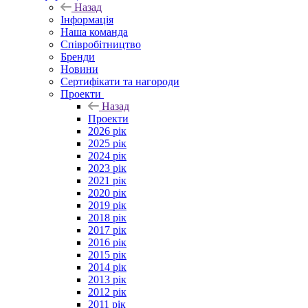
Назад
Інформація
Наша команда
Співробітництво
Бренди
Новини
Сертифікати та нагороди
Проекти
Назад
Проекти
2026 рік
2025 рік
2024 рік
2023 рік
2021 рік
2020 рік
2019 рік
2018 рік
2017 рік
2016 рік
2015 рік
2014 рік
2013 рік
2012 рік
2011 рік