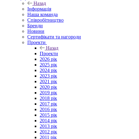
Назад
Інформація
Наша команда
Співробітництво
Бренди
Новини
Сертифікати та нагороди
Проекти
Назад
Проекти
2026 рік
2025 рік
2024 рік
2023 рік
2021 рік
2020 рік
2019 рік
2018 рік
2017 рік
2016 рік
2015 рік
2014 рік
2013 рік
2012 рік
2011 рік