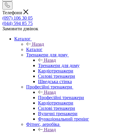
Телефони
(097) 106 30 05
(044) 594 85 75
Замовити дзвінок
Каталог
Назад
Каталог
Тренажери для дому
Назад
Тренажери для дому
Кардіотренажери
Силові тренажери
Шведська стінка
Професійні тренажери
Назад
Професійні тренажери
Кардіотренажери
Силові тренажери
Вуличні тренажери
Функціональний тренінг
Фітнес, аеробіка
Назад