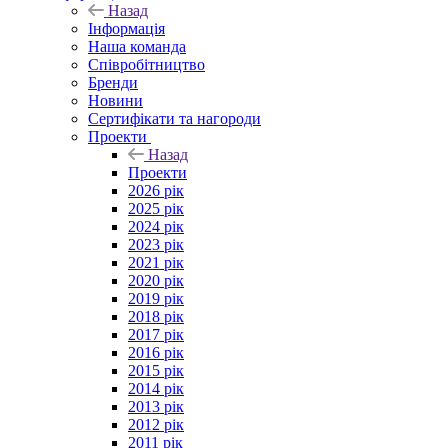
Назад
Інформація
Наша команда
Співробітництво
Бренди
Новини
Сертифікати та нагороди
Проекти
Назад
Проекти
2026 рік
2025 рік
2024 рік
2023 рік
2021 рік
2020 рік
2019 рік
2018 рік
2017 рік
2016 рік
2015 рік
2014 рік
2013 рік
2012 рік
2011 рік