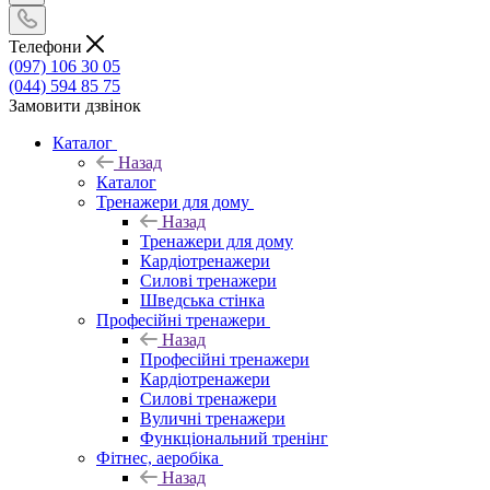
Телефони
(097) 106 30 05
(044) 594 85 75
Замовити дзвінок
Каталог
Назад
Каталог
Тренажери для дому
Назад
Тренажери для дому
Кардіотренажери
Силові тренажери
Шведська стінка
Професійні тренажери
Назад
Професійні тренажери
Кардіотренажери
Силові тренажери
Вуличні тренажери
Функціональний тренінг
Фітнес, аеробіка
Назад