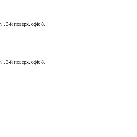
, 3-й поверх, офіс 8.
, 3-й поверх, офіс 8.