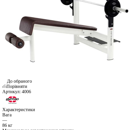
До обраного
Порівняти
Артикул:
4006
Характеристики
Вага
—
86 кг