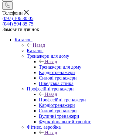
Телефони
(097) 106 30 05
(044) 594 85 75
Замовити дзвінок
Каталог
Назад
Каталог
Тренажери для дому
Назад
Тренажери для дому
Кардіотренажери
Силові тренажери
Шведська стінка
Професійні тренажери
Назад
Професійні тренажери
Кардіотренажери
Силові тренажери
Вуличні тренажери
Функціональний тренінг
Фітнес, аеробіка
Назад