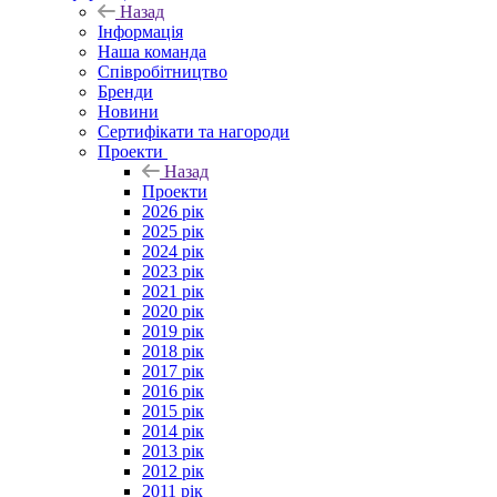
Назад
Інформація
Наша команда
Співробітництво
Бренди
Новини
Сертифікати та нагороди
Проекти
Назад
Проекти
2026 рік
2025 рік
2024 рік
2023 рік
2021 рік
2020 рік
2019 рік
2018 рік
2017 рік
2016 рік
2015 рік
2014 рік
2013 рік
2012 рік
2011 рік