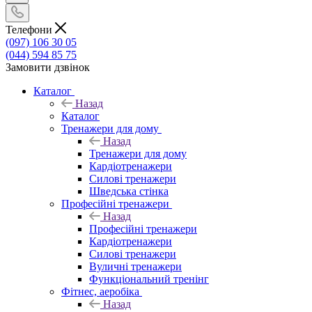
Телефони
(097) 106 30 05
(044) 594 85 75
Замовити дзвінок
Каталог
Назад
Каталог
Тренажери для дому
Назад
Тренажери для дому
Кардіотренажери
Силові тренажери
Шведська стінка
Професійні тренажери
Назад
Професійні тренажери
Кардіотренажери
Силові тренажери
Вуличні тренажери
Функціональний тренінг
Фітнес, аеробіка
Назад