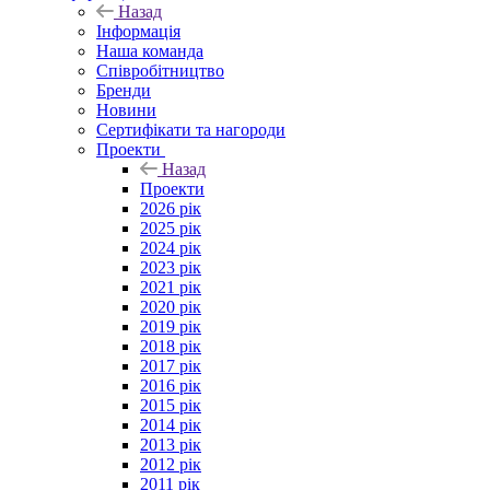
Назад
Інформація
Наша команда
Співробітництво
Бренди
Новини
Сертифікати та нагороди
Проекти
Назад
Проекти
2026 рік
2025 рік
2024 рік
2023 рік
2021 рік
2020 рік
2019 рік
2018 рік
2017 рік
2016 рік
2015 рік
2014 рік
2013 рік
2012 рік
2011 рік