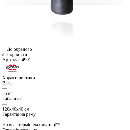
До обраного
Порівняти
Артикул:
4901
Характеристики
Вага
—
55 кг
Габарити
—
120x40x40 см
Гарантія на раму
—
На весь термін експлуатації*
Гарантія загальна