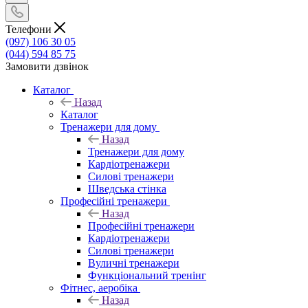
Телефони
(097) 106 30 05
(044) 594 85 75
Замовити дзвінок
Каталог
Назад
Каталог
Тренажери для дому
Назад
Тренажери для дому
Кардіотренажери
Силові тренажери
Шведська стінка
Професійні тренажери
Назад
Професійні тренажери
Кардіотренажери
Силові тренажери
Вуличні тренажери
Функціональний тренінг
Фітнес, аеробіка
Назад