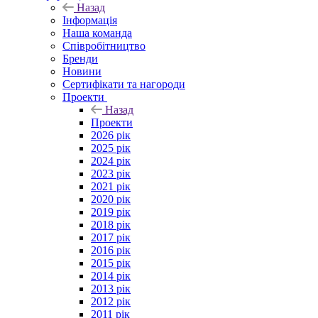
Назад
Інформація
Наша команда
Співробітництво
Бренди
Новини
Сертифікати та нагороди
Проекти
Назад
Проекти
2026 рік
2025 рік
2024 рік
2023 рік
2021 рік
2020 рік
2019 рік
2018 рік
2017 рік
2016 рік
2015 рік
2014 рік
2013 рік
2012 рік
2011 рік