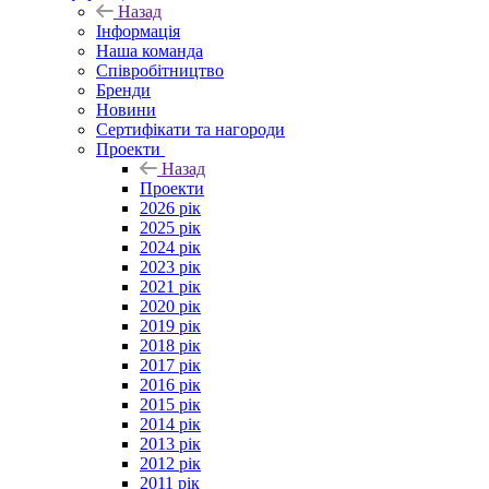
Назад
Інформація
Наша команда
Співробітництво
Бренди
Новини
Сертифікати та нагороди
Проекти
Назад
Проекти
2026 рік
2025 рік
2024 рік
2023 рік
2021 рік
2020 рік
2019 рік
2018 рік
2017 рік
2016 рік
2015 рік
2014 рік
2013 рік
2012 рік
2011 рік