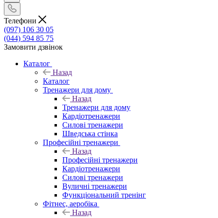
Телефони
(097) 106 30 05
(044) 594 85 75
Замовити дзвінок
Каталог
Назад
Каталог
Тренажери для дому
Назад
Тренажери для дому
Кардіотренажери
Силові тренажери
Шведська стінка
Професійні тренажери
Назад
Професійні тренажери
Кардіотренажери
Силові тренажери
Вуличні тренажери
Функціональний тренінг
Фітнес, аеробіка
Назад