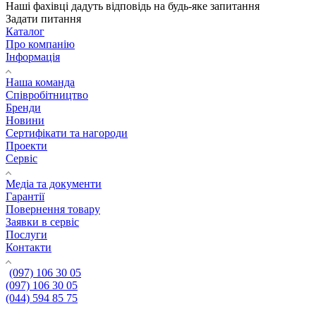
Наші фахівці дадуть відповідь на будь-яке запитання
Задати питання
Каталог
Про компанію
Інформація
Наша команда
Співробітництво
Бренди
Новини
Сертифікати та нагороди
Проекти
Сервіс
Медіа та документи
Гарантії
Повернення товару
Заявки в сервіс
Послуги
Контакти
(097) 106 30 05
(097) 106 30 05
(044) 594 85 75