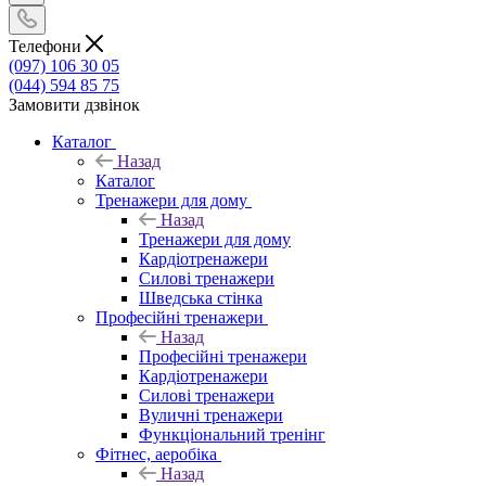
Телефони
(097) 106 30 05
(044) 594 85 75
Замовити дзвінок
Каталог
Назад
Каталог
Тренажери для дому
Назад
Тренажери для дому
Кардіотренажери
Силові тренажери
Шведська стінка
Професійні тренажери
Назад
Професійні тренажери
Кардіотренажери
Силові тренажери
Вуличні тренажери
Функціональний тренінг
Фітнес, аеробіка
Назад