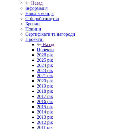
Назад
Інформація
Наша команда
Співробітництво
Бренди
Новини
Сертифікати та нагороди
Проекти
Назад
Проекти
2026 рік
2025 рік
2024 рік
2023 рік
2021 рік
2020 рік
2019 рік
2018 рік
2017 рік
2016 рік
2015 рік
2014 рік
2013 рік
2012 рік
2011 рік