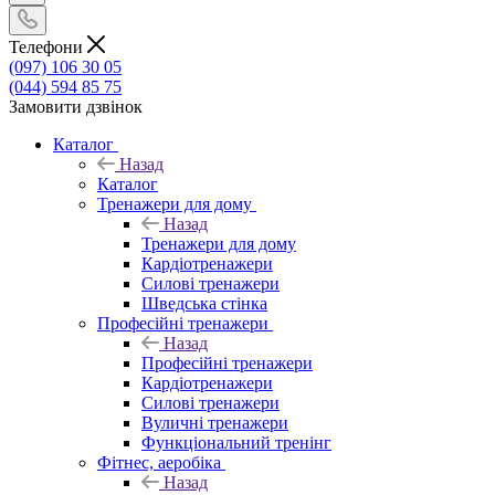
Телефони
(097) 106 30 05
(044) 594 85 75
Замовити дзвінок
Каталог
Назад
Каталог
Тренажери для дому
Назад
Тренажери для дому
Кардіотренажери
Силові тренажери
Шведська стінка
Професійні тренажери
Назад
Професійні тренажери
Кардіотренажери
Силові тренажери
Вуличні тренажери
Функціональний тренінг
Фітнес, аеробіка
Назад