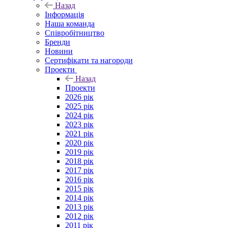
Назад
Інформація
Наша команда
Співробітництво
Бренди
Новини
Сертифікати та нагороди
Проекти
Назад
Проекти
2026 рік
2025 рік
2024 рік
2023 рік
2021 рік
2020 рік
2019 рік
2018 рік
2017 рік
2016 рік
2015 рік
2014 рік
2013 рік
2012 рік
2011 рік