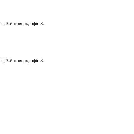
, 3-й поверх, офіс 8.
, 3-й поверх, офіс 8.