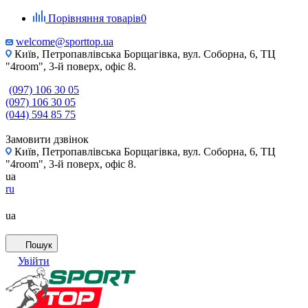
Порівняння товарів
0
welcome@sporttop.ua
Київ, Петропавлівська Борщагівка, вул. Соборна, 6, ТЦ
"4room", 3-й поверх, офіс 8.
(097) 106 30 05
(097) 106 30 05
(044) 594 85 75
Замовити дзвінок
Київ, Петропавлівська Борщагівка, вул. Соборна, 6, ТЦ
"4room", 3-й поверх, офіс 8.
ua
ru
ua
Пошук
Увійти