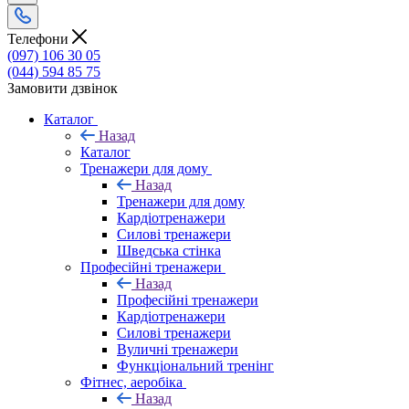
Телефони
(097) 106 30 05
(044) 594 85 75
Замовити дзвінок
Каталог
Назад
Каталог
Тренажери для дому
Назад
Тренажери для дому
Кардіотренажери
Силові тренажери
Шведська стінка
Професійні тренажери
Назад
Професійні тренажери
Кардіотренажери
Силові тренажери
Вуличні тренажери
Функціональний тренінг
Фітнес, аеробіка
Назад