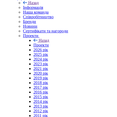
Назад
Інформація
Наша команда
Співробітництво
Бренди
Новини
Сертифікати та нагороди
Проекти
Назад
Проекти
2026 рік
2025 рік
2024 рік
2023 рік
2021 рік
2020 рік
2019 рік
2018 рік
2017 рік
2016 рік
2015 рік
2014 рік
2013 рік
2012 рік
2011 рік