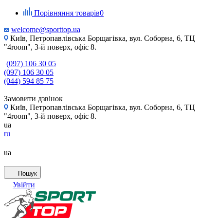
Порівняння товарів
0
welcome@sporttop.ua
Київ, Петропавлівська Борщагівка, вул. Соборна, 6, ТЦ
"4room", 3-й поверх, офіс 8.
(097) 106 30 05
(097) 106 30 05
(044) 594 85 75
Замовити дзвінок
Київ, Петропавлівська Борщагівка, вул. Соборна, 6, ТЦ
"4room", 3-й поверх, офіс 8.
ua
ru
ua
Пошук
Увійти