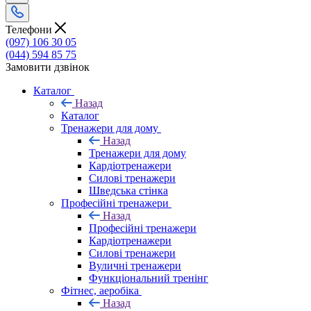
Телефони
(097) 106 30 05
(044) 594 85 75
Замовити дзвінок
Каталог
Назад
Каталог
Тренажери для дому
Назад
Тренажери для дому
Кардіотренажери
Силові тренажери
Шведська стінка
Професійні тренажери
Назад
Професійні тренажери
Кардіотренажери
Силові тренажери
Вуличні тренажери
Функціональний тренінг
Фітнес, аеробіка
Назад