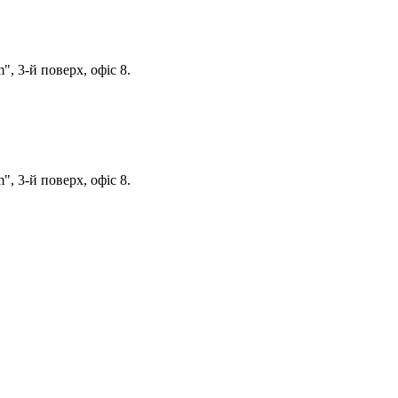
, 3-й поверх, офіс 8.
, 3-й поверх, офіс 8.