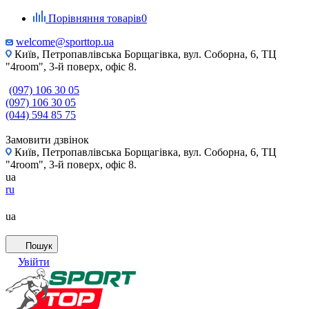
Порівняння товарів
0
welcome@sporttop.ua
Київ, Петропавлівська Борщагівка, вул. Соборна, 6, ТЦ
"4room", 3-й поверх, офіс 8.
(097) 106 30 05
(097) 106 30 05
(044) 594 85 75
Замовити дзвінок
Київ, Петропавлівська Борщагівка, вул. Соборна, 6, ТЦ
"4room", 3-й поверх, офіс 8.
ua
ru
ua
Пошук
Увійти