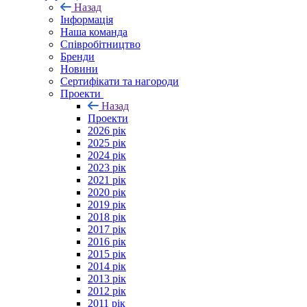
Назад
Інформація
Наша команда
Співробітництво
Бренди
Новини
Сертифікати та нагороди
Проекти
Назад
Проекти
2026 рік
2025 рік
2024 рік
2023 рік
2021 рік
2020 рік
2019 рік
2018 рік
2017 рік
2016 рік
2015 рік
2014 рік
2013 рік
2012 рік
2011 рік