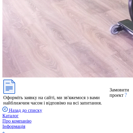
Замовити
проект
Оформіть заявку на сайті, ми зв'яжемося з вами
найближчим часом і відповімо на всі запитання.
Назад до списку
Каталог
Про компанію
Інформація