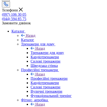
Телефони
(097) 106 30 05
(044) 594 85 75
Замовити дзвінок
Каталог
Назад
Каталог
Тренажери для дому
Назад
Тренажери для дому
Кардіотренажери
Силові тренажери
Шведська стінка
Професійні тренажери
Назад
Професійні тренажери
Кардіотренажери
Силові тренажери
Вуличні тренажери
Функціональний тренінг
Фітнес, аеробіка
Назад