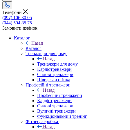
Телефони
(097) 106 30 05
(044) 594 85 75
Замовити дзвінок
Каталог
Назад
Каталог
Тренажери для дому
Назад
Тренажери для дому
Кардіотренажери
Силові тренажери
Шведська стінка
Професійні тренажери
Назад
Професійні тренажери
Кардіотренажери
Силові тренажери
Вуличні тренажери
Функціональний тренінг
Фітнес, аеробіка
Назад