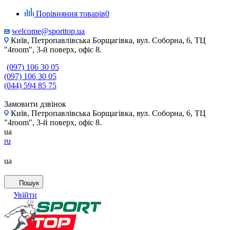
Порівняння товарів
0
welcome@sporttop.ua
Київ, Петропавлівська Борщагівка, вул. Соборна, 6, ТЦ
"4room", 3-й поверх, офіс 8.
(097) 106 30 05
(097) 106 30 05
(044) 594 85 75
Замовити дзвінок
Київ, Петропавлівська Борщагівка, вул. Соборна, 6, ТЦ
"4room", 3-й поверх, офіс 8.
ua
ru
ua
Пошук
Увійти