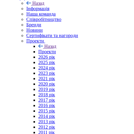
Назад
Інформація
Наша команда
Співробітництво
Бренди
Новини
Сертифікати та нагороди
Проекти
Назад
Проекти
2026 рік
2025 рік
2024 рік
2023 рік
2021 рік
2020 рік
2019 рік
2018 рік
2017 рік
2016 рік
2015 рік
2014 рік
2013 рік
2012 рік
2011 рік