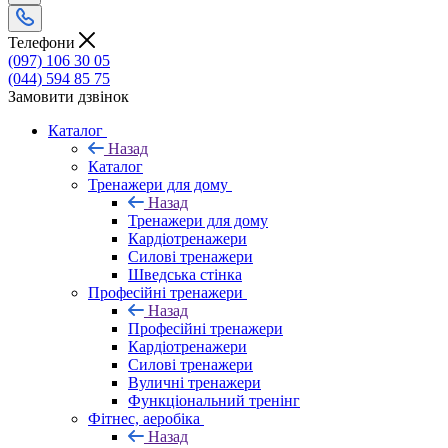
Телефони
(097) 106 30 05
(044) 594 85 75
Замовити дзвінок
Каталог
Назад
Каталог
Тренажери для дому
Назад
Тренажери для дому
Кардіотренажери
Силові тренажери
Шведська стінка
Професійні тренажери
Назад
Професійні тренажери
Кардіотренажери
Силові тренажери
Вуличні тренажери
Функціональний тренінг
Фітнес, аеробіка
Назад