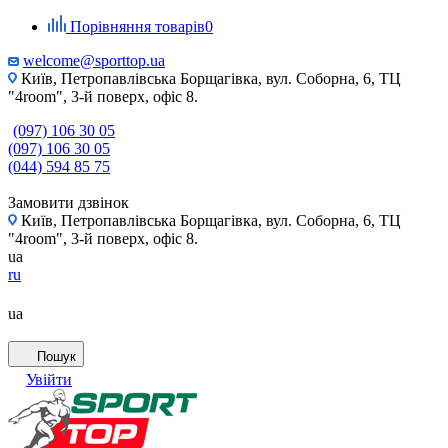
Порівняння товарів
0
welcome@sporttop.ua
Київ, Петропавлівська Борщагівка, вул. Соборна, 6, ТЦ
"4room", 3-й поверх, офіс 8.
(097) 106 30 05
(097) 106 30 05
(044) 594 85 75
Замовити дзвінок
Київ, Петропавлівська Борщагівка, вул. Соборна, 6, ТЦ
"4room", 3-й поверх, офіс 8.
ua
ru
ua
Пошук
Увійти