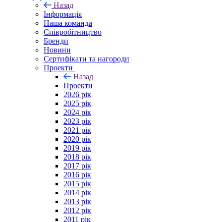
Назад
Інформація
Наша команда
Співробітництво
Бренди
Новини
Сертифікати та нагороди
Проекти
Назад
Проекти
2026 рік
2025 рік
2024 рік
2023 рік
2021 рік
2020 рік
2019 рік
2018 рік
2017 рік
2016 рік
2015 рік
2014 рік
2013 рік
2012 рік
2011 рік