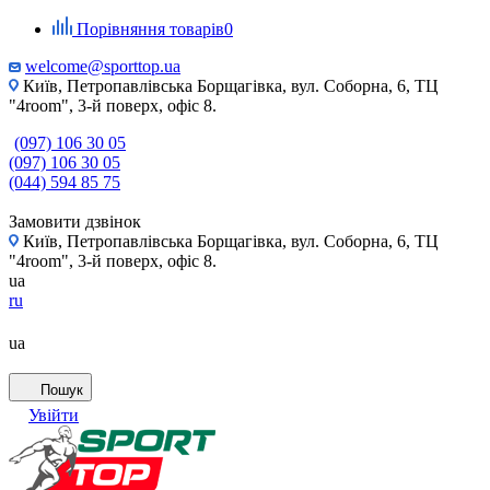
Порівняння товарів
0
welcome@sporttop.ua
Київ, Петропавлівська Борщагівка, вул. Соборна, 6, ТЦ
"4room", 3-й поверх, офіс 8.
(097) 106 30 05
(097) 106 30 05
(044) 594 85 75
Замовити дзвінок
Київ, Петропавлівська Борщагівка, вул. Соборна, 6, ТЦ
"4room", 3-й поверх, офіс 8.
ua
ru
ua
Пошук
Увійти