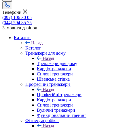
Телефони
(097) 106 30 05
(044) 594 85 75
Замовити дзвінок
Каталог
Назад
Каталог
Тренажери для дому
Назад
Тренажери для дому
Кардіотренажери
Силові тренажери
Шведська стінка
Професійні тренажери
Назад
Професійні тренажери
Кардіотренажери
Силові тренажери
Вуличні тренажери
Функціональний тренінг
Фітнес, аеробіка
Назад