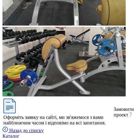
Замовити
проект
Оформіть заявку на сайті, ми зв'яжемося з вами
найближчим часом і відповімо на всі запитання.
Назад до списку
Каталог