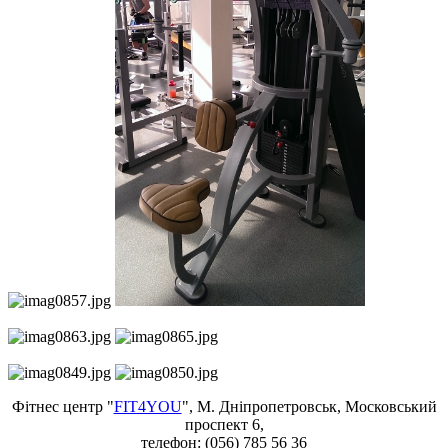
Фітнес центр "
FIT4YOU
", М. Дніпропетровськ, Московський
проспект 6,
телефон: (056) 785 56 36