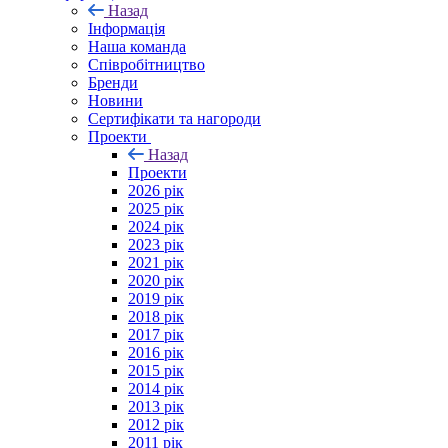
Назад
Інформація
Наша команда
Співробітництво
Бренди
Новини
Сертифікати та нагороди
Проекти
Назад
Проекти
2026 рік
2025 рік
2024 рік
2023 рік
2021 рік
2020 рік
2019 рік
2018 рік
2017 рік
2016 рік
2015 рік
2014 рік
2013 рік
2012 рік
2011 рік