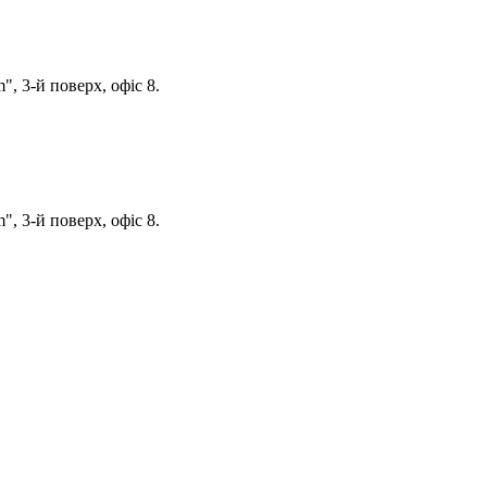
, 3-й поверх, офіс 8.
, 3-й поверх, офіс 8.