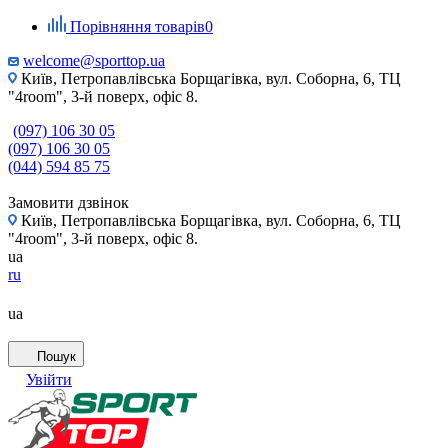
Порівняння товарів
0
welcome@sporttop.ua
Київ, Петропавлівська Борщагівка, вул. Соборна, 6, ТЦ
"4room", 3-й поверх, офіс 8.
(097) 106 30 05
(097) 106 30 05
(044) 594 85 75
Замовити дзвінок
Київ, Петропавлівська Борщагівка, вул. Соборна, 6, ТЦ
"4room", 3-й поверх, офіс 8.
ua
ru
ua
Пошук
Увійти