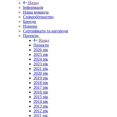
Назад
Інформація
Наша команда
Співробітництво
Бренди
Новини
Сертифікати та нагороди
Проекти
Назад
Проекти
2026 рік
2025 рік
2024 рік
2023 рік
2021 рік
2020 рік
2019 рік
2018 рік
2017 рік
2016 рік
2015 рік
2014 рік
2013 рік
2012 рік
2011 рік