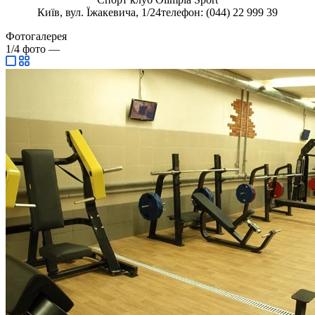
Київ, вул. Їжакевича, 1/24телефон: (044) 22 999 39
Фотогалерея
1/4
фото
—