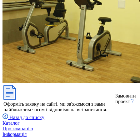
Замовити
проект
Оформіть заявку на сайті, ми зв'яжемося з вами
найближчим часом і відповімо на всі запитання.
Назад до списку
Каталог
Про компанію
Інформація