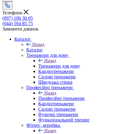
Телефони
(097) 106 30 05
(044) 594 85 75
Замовити дзвінок
Каталог
Назад
Каталог
Тренажери для дому
Назад
Тренажери для дому
Кардіотренажери
Силові тренажери
Шведська стінка
Професійні тренажери
Назад
Професійні тренажери
Кардіотренажери
Силові тренажери
Вуличні тренажери
Функціональний тренінг
Фітнес, аеробіка
Назад