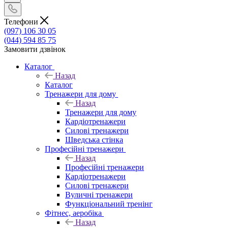
Телефони
(097) 106 30 05
(044) 594 85 75
Замовити дзвінок
Каталог
Назад
Каталог
Тренажери для дому
Назад
Тренажери для дому
Кардіотренажери
Силові тренажери
Шведська стінка
Професійні тренажери
Назад
Професійні тренажери
Кардіотренажери
Силові тренажери
Вуличні тренажери
Функціональний тренінг
Фітнес, аеробіка
Назад