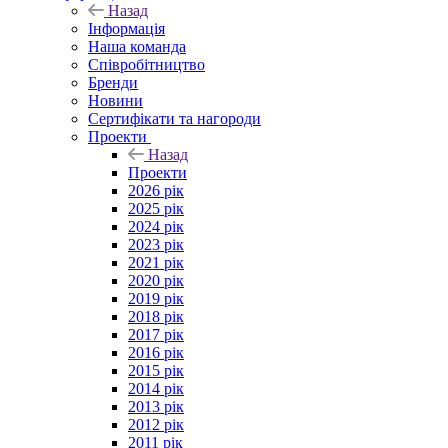
Назад
Інформація
Наша команда
Співробітництво
Бренди
Новини
Сертифікати та нагороди
Проекти
Назад
Проекти
2026 рік
2025 рік
2024 рік
2023 рік
2021 рік
2020 рік
2019 рік
2018 рік
2017 рік
2016 рік
2015 рік
2014 рік
2013 рік
2012 рік
2011 рік