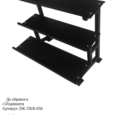
До обраного
Порівняти
Артикул:
DK-TKR-050